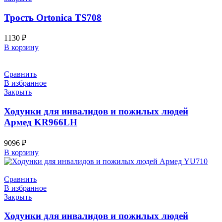
Трость Ortonica TS708
1130
₽
В корзину
Сравнить
В избранное
Закрыть
Ходунки для инвалидов и пожилых людей
Армед KR966LH
9096
₽
В корзину
Сравнить
В избранное
Закрыть
Ходунки для инвалидов и пожилых людей