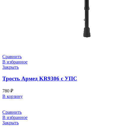
Сравнить
В избранное
Закрыть
Трость Армед KR9306 с УПС
780
₽
В корзину
Сравнить
В избранное
Закрыть