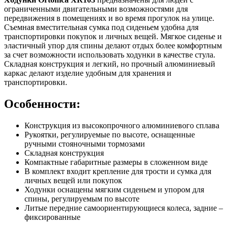
ограниченными двигательными возможностями для
передвижения в помещениях и во время прогулок на улице.
Съемная вместительная сумка под сиденьем удобна для
транспортировки покупок и личных вещей. Мягкое сиденье и
эластичный упор для спины делают отдых более комфортным
за счет возможности использовать ходунки в качестве стула.
Складная конструкция и легкий, но прочный алюминиевый
каркас делают изделие удобным для хранения и
транспортировки.
Особенности:
Конструкция из высокопрочного алюминиевого сплава
Рукоятки, регулируемые по высоте, оснащенные
ручными стояночными тормозами
Складная конструкция
Компактные габаритные размеры в сложенном виде
В комплект входит крепление для трости и сумка для
личных вещей или покупок
Ходунки оснащены мягким сиденьем и упором для
спины, регулируемым по высоте
Литые передние самоориентирующиеся колеса, задние –
фиксированные