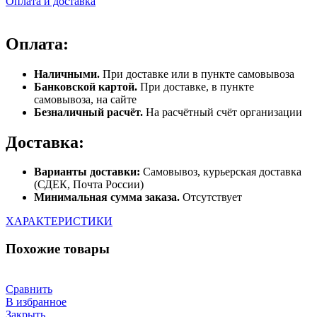
Оплата и доставка
Оплата:
Наличными.
При доставке или в пункте самовывоза
Банковской картой.
При доставке, в пункте
самовывоза, на сайте
Безналичный расчёт.
На расчётный счёт организации
Доставка:
Варианты доставки:
Самовывоз, курьерская доставка
(СДЕК, Почта России)
Минимальная сумма заказа.
Отсутствует
ХАРАКТЕРИСТИКИ
Похожие товары
Сравнить
В избранное
Закрыть