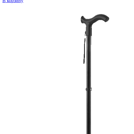
В корзину