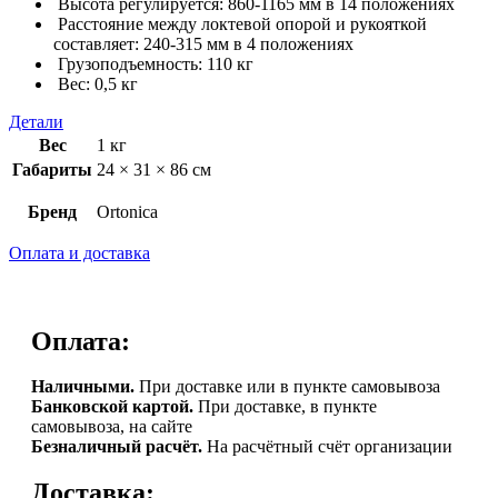
Высота регулируется: 860-1165 мм в 14 положениях
Расстояние между локтевой опорой и рукояткой
составляет: 240-315 мм в 4 положениях
Грузоподъемность: 110 кг
Вес: 0,5 кг
Детали
Вес
1 кг
Габариты
24 × 31 × 86 см
Бренд
Ortonica
Оплата и доставка
Оплата:
Наличными.
При доставке или в пункте самовывоза
Банковской картой.
При доставке, в пункте
самовывоза, на сайте
Безналичный расчёт.
На расчётный счёт организации
Доставка: