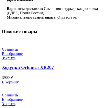
Варианты доставки:
Самовывоз, курьерская доставка
(СДЕК, Почта России)
Минимальная сумма заказа.
Отсутствует
Похожие товары
Сравнить
В избранное
Закрыть
Ходунки Ortonica XR207
3900
₽
В корзину
Сравнить
В избранное
Закрыть