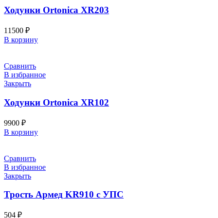
Ходунки Ortonica XR203
11500
₽
В корзину
Сравнить
В избранное
Закрыть
Ходунки Ortonica XR102
9900
₽
В корзину
Сравнить
В избранное
Закрыть
Трость Армед KR910 с УПС
504
₽