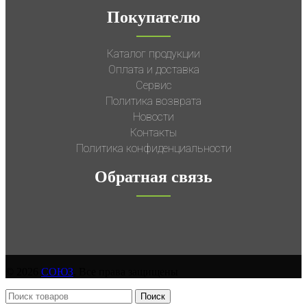
Покупателю
Каталог продукции
Оплата и доставка
Сервис
Политика возврата
Новости
Контакты
Политика конфиденциальности
Обратная связь
© 2026
СОЮЗ
. Все права защищены
Поиск