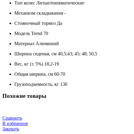
Тип колес Литые/пневматические
Механизм складывания -
Стояночный тормоз Да
Модель Trend 70
Материал Алюминий
Ширина сиденья, см 40,5;43; 45; 48; 50,5
Вес, кг (± 5%) 18,2-19
Общая ширина, см 60-70
Грузоподъемность, кг 130
Похожие товары
Сравнить
В избранное
Закрыть