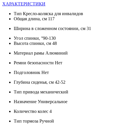
ХАРАКТЕРИСТИКИ
Тип Кресло-коляска для инвалидов
Общая длина, см 117
Ширина в сложенном состоянии, см 31
Угол спинки, °90-130
Высота спинки, см 48
Материал рамы Алюминий
Ремни безопасности Нет
Подголовник Нет
Глубина сиденья, см 42-52
Тип привода механический
Назначение Универсальное
Количество колес 4
Тип тормоза Ручной