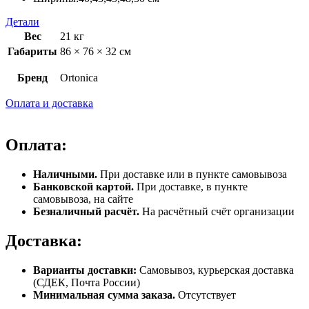
Детали
Вес
21 кг
Габариты
86 × 76 × 32 см
Бренд
Ortonica
Оплата и доставка
Оплата:
Наличными.
При доставке или в пункте самовывоза
Банковской картой.
При доставке, в пункте
самовывоза, на сайте
Безналичный расчёт.
На расчётный счёт организации
Доставка:
Варианты доставки:
Самовывоз, курьерская доставка
(СДЕК, Почта России)
Минимальная сумма заказа.
Отсутствует