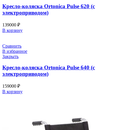
Кресло-коляска Ortonica Pulse 620 (с
электроприводом)
139000
₽
В корзину
Сравнить
В избранное
Закрыть
Кресло-коляска Ortonica Pulse 640 (с
электроприводом)
159000
₽
В корзину