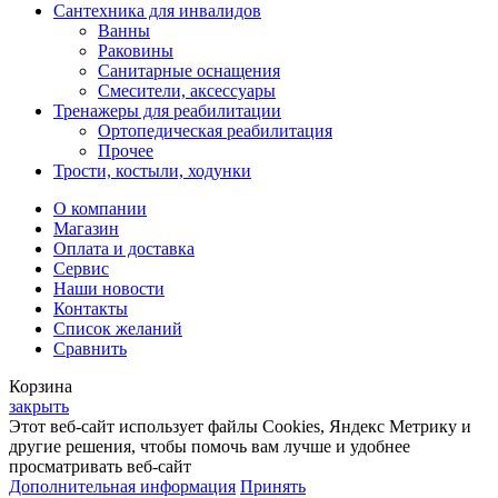
Сантехника для инвалидов
Ванны
Раковины
Санитарные оснащения
Смесители, аксессуары
Тренажеры для реабилитации
Ортопедическая реабилитация
Прочее
Трости, костыли, ходунки
О компании
Магазин
Оплата и доставка
Сервис
Наши новости
Контакты
Список желаний
Сравнить
Корзина
закрыть
Этот веб-сайт использует файлы Cookies, Яндекс Метрику и
другие решения, чтобы помочь вам лучше и удобнее
просматривать веб-сайт
Дополнительная информация
Принять