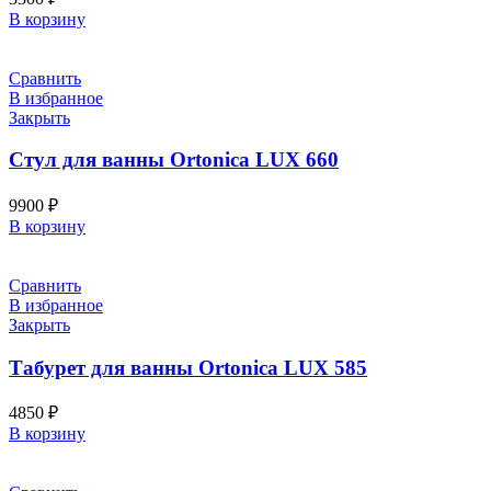
В корзину
Сравнить
В избранное
Закрыть
Стул для ванны Ortonica LUX 660
9900
₽
В корзину
Сравнить
В избранное
Закрыть
Табурет для ванны Ortonica LUX 585
4850
₽
В корзину