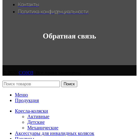
Контакты
Политика конфиденциальности
Обратная связь
© 2026
СОЮЗ
. Все права защищены
Поиск
Меню
Продукция
Кресла-коляски
Активные
Детские
Механические
Аксессуары для инвалидных колясок
Пандусы