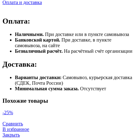
Оплата и доставка
Оплата:
Наличными.
При доставке или в пункте самовывоза
Банковской картой.
При доставке, в пункте
самовывоза, на сайте
Безналичный расчёт.
На расчётный счёт организации
Доставка:
Варианты доставки:
Самовывоз, курьерская доставка
(СДЕК, Почта России)
Минимальная сумма заказа.
Отсутствует
Похожие товары
-25%
Сравнить
В избранное
Закрыть